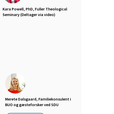
Kara Powell, PhD, Fuller Theological
Seminary (Deltager via video)
Merete Dalsgaard, Familiekonsulent i
BUO og gæsteforsker ved SDU