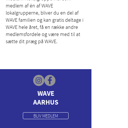
medlem af én af WAVE
lokalgrupperne, bliver du en del af
WAVE familien og kan gratis deltage i
WAVE hele året, få en række andre
medlemsfordele og være med til at
sætte dit præg på WAVE.
WAVE
AARHUS
BLIV MEDLEM