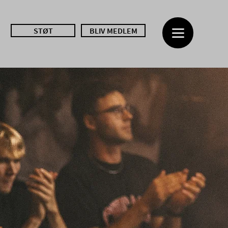
STØT
BLIV MEDLEM