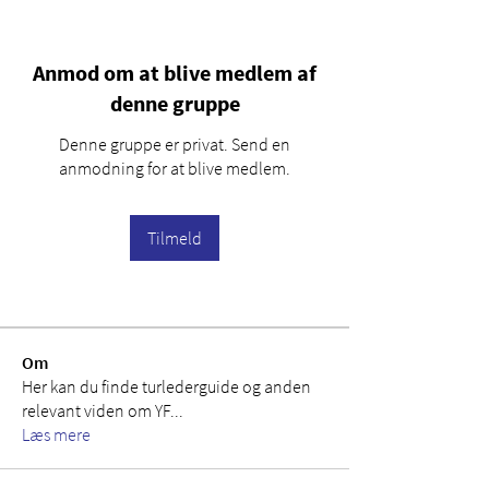
Anmod om at blive medlem af
denne gruppe
Denne gruppe er privat. Send en
anmodning for at blive medlem.
Tilmeld
Om
Her kan du finde turlederguide og anden
relevant viden om YF
...
Læs mere