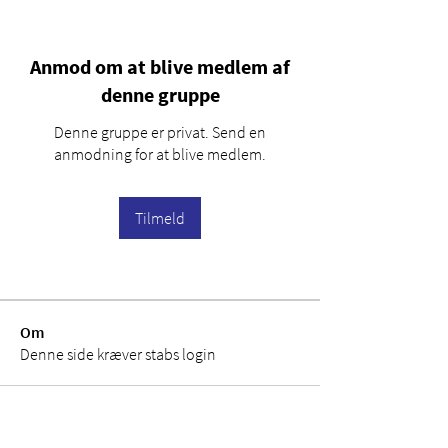
Anmod om at blive medlem af
denne gruppe
Denne gruppe er privat. Send en
anmodning for at blive medlem.
Tilmeld
Om
Denne side kræver stabs login