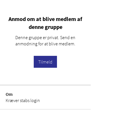
Anmod om at blive medlem af
denne gruppe
Denne gruppe er privat. Send en
anmodning for at blive medlem.
Tilmeld
Om
Kræver stabs login