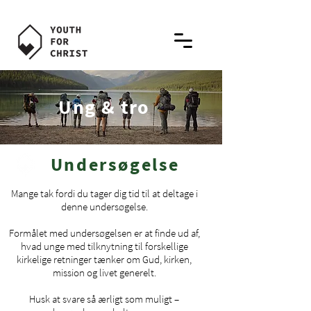
Ung & tro
Undersøgelse
Mange tak fordi du tager dig tid til at deltage i
denne undersøgelse.
Formålet med undersøgelsen er at finde ud af,
hvad unge med tilknytning til forskellige
kirkelige retninger tænker om Gud, kirken,
mission og livet generelt.
Husk at svare så ærligt som muligt –