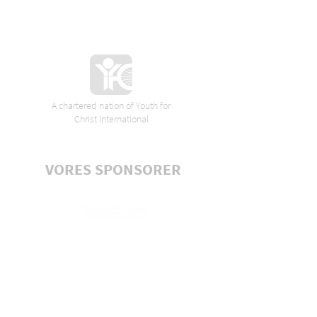
A chartered nation of Youth for
Christ International
VORES SPONSORER