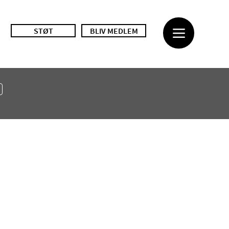
STØT
BLIV MEDLEM