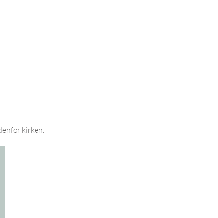
denfor kirken.