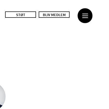
STØT
BLIV MEDLEM