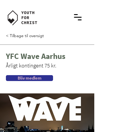
< Tilbage til oversigt
YFC Wave Aarhus
Årligt kontingent 75 kr.
Bliv medlem