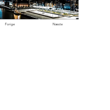
Forige
Næste