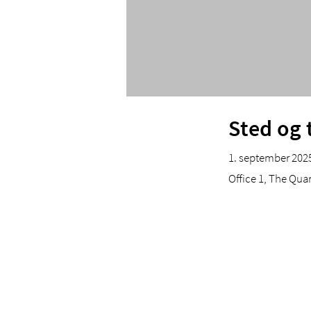
Sted og 
1. september 2025
Office 1, The Quar