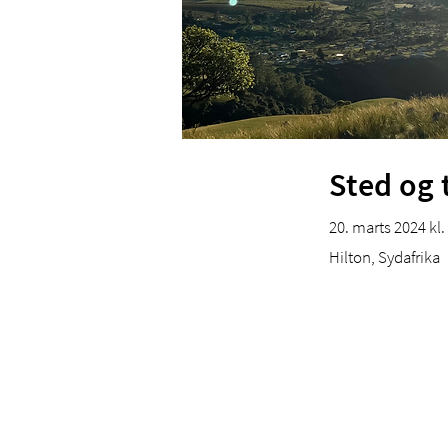
Sted og 
20. marts 2024 kl.
Hilton, Sydafrika