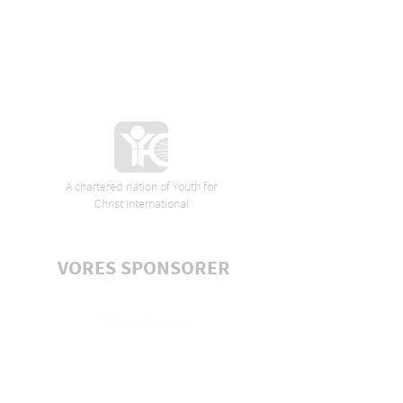
A chartered nation of Youth for
Christ International
VORES SPONSORER