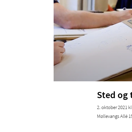
Sted og 
2. oktober 2021 kl
Møllevangs Allé 