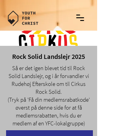
Rock Solid Landslejr 2025
Så er det igen blevet tid til Rock
Solid Landslejr, og i år forvandler vi
Rudehøj Efterskole om til Cirkus
Rock Solid.
(Tryk på 'Få din medlemsrabatkode'
øverst på denne side for at få
medlemsrabatten, hvis du er
medlem af en YFC-lokalgruppe)