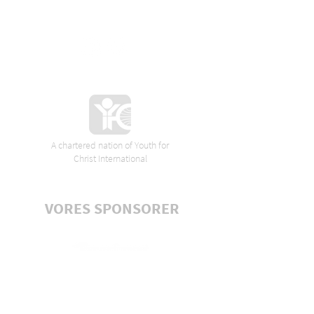
A chartered nation of Youth for
Christ International
VORES SPONSORER