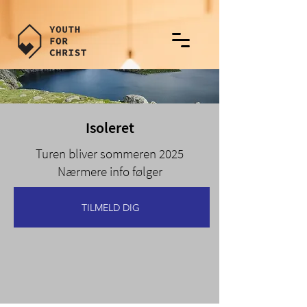
Isoleret
Turen bliver sommeren 2025
Nærmere info følger
TILMELD DIG