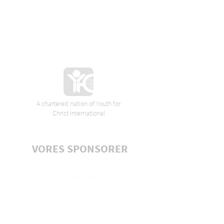
A chartered nation of Youth for
Christ International
VORES SPONSORER