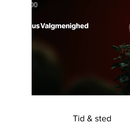
Tid & sted