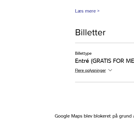
Læs mere >
Billetter
Billettype
Entré (GRATIS FOR 
Flere oplysninger
Google Maps blev blokeret på grund af 