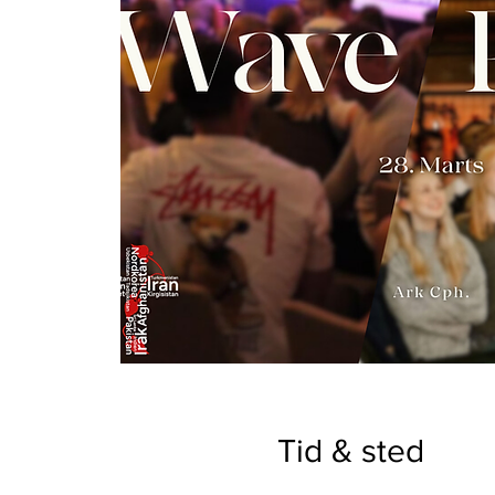
Tid & sted