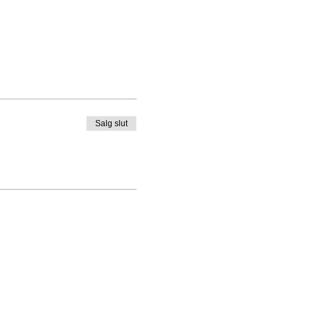
Salg slut