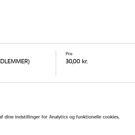
Pris
MEDLEMMER)
30,00 kr.
dine indstillinger for Analytics og funktionelle cookies.