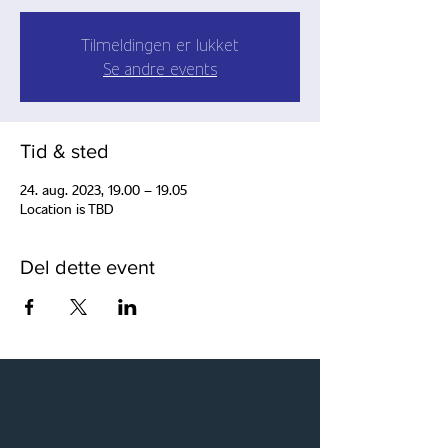
Tilmeldingen er lukket
Se andre events
Tid & sted
24. aug. 2023, 19.00 – 19.05
Location is TBD
Del dette event