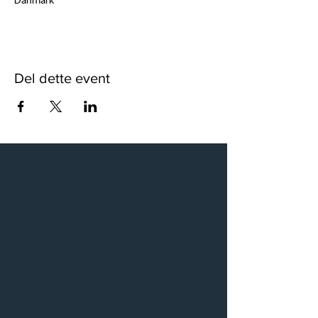
Del dette event