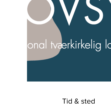
Tid & sted