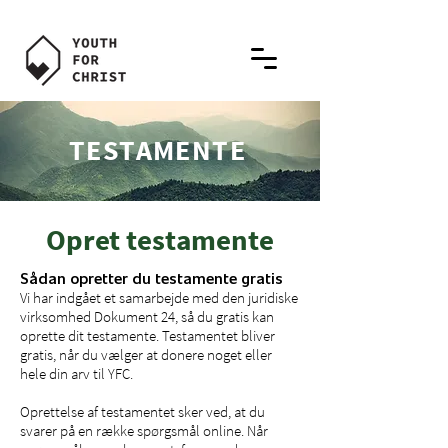
TESTAMENTE
Opret testamente
Sådan opretter du testamente gratis
Vi har indgået et samarbejde med den juridiske
virksomhed Dokument 24, så du gratis kan
oprette dit testamente. Testamentet bliver
gratis, når du vælger at donere noget eller
hele din arv til YFC.
Oprettelse af testamentet sker ved, at du
svarer på en række spørgsmål online. Når