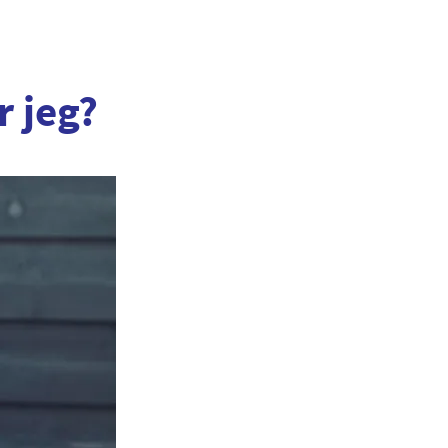
r jeg?