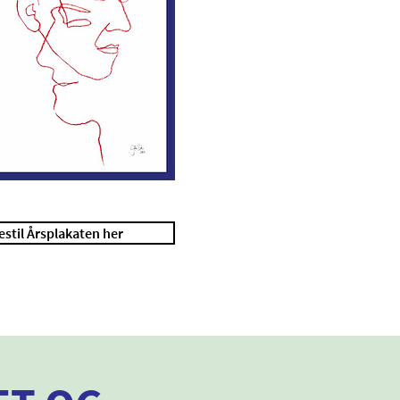
stil Årsplakaten her