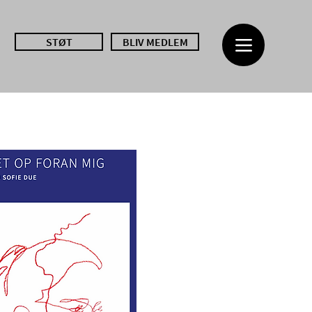
STØT
BLIV MEDLEM