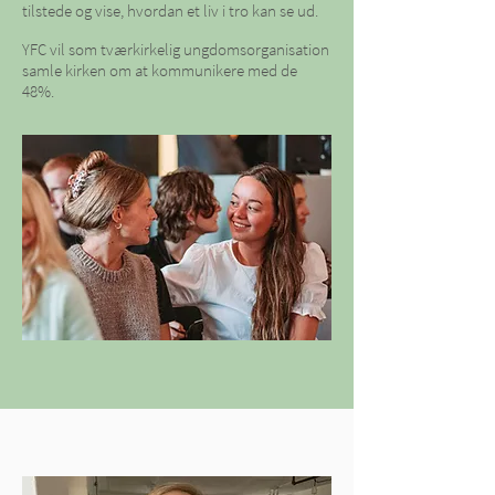
tilstede og vise, hvordan et liv i tro kan se ud.
YFC vil som tværkirkelig ungdomsorganisation
samle kirken om at kommunikere med de
48%.